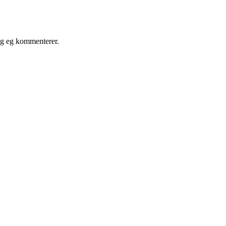
ong eg kommenterer.